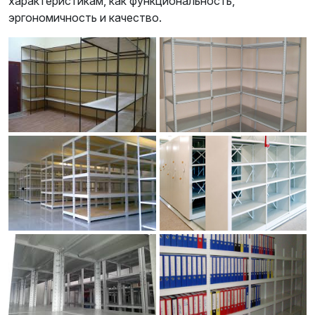
характеристикам, как функциональность,
эргономичность и качество.